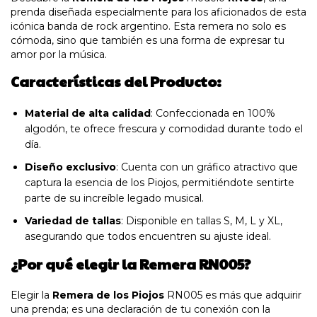
prenda diseñada especialmente para los aficionados de esta
icónica banda de rock argentino. Esta remera no solo es
cómoda, sino que también es una forma de expresar tu
amor por la música.
Características del Producto:
Material de alta calidad
: Confeccionada en 100%
algodón, te ofrece frescura y comodidad durante todo el
día.
Diseño exclusivo
: Cuenta con un gráfico atractivo que
captura la esencia de los Piojos, permitiéndote sentirte
parte de su increíble legado musical.
Variedad de tallas
: Disponible en tallas S, M, L y XL,
asegurando que todos encuentren su ajuste ideal.
¿Por qué elegir la Remera RN005?
Elegir la
Remera de los Piojos
RN005 es más que adquirir
una prenda; es una declaración de tu conexión con la