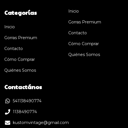
Categorías
Inicio
Gorras Premium
Inicio
Contacto
Gorras Premium
Cómo Comprar
Contacto
Quiénes Somos
Cómo Comprar
Quiénes Somos
Contactános
541138490774
1138490774
kustomvintage@gmail.com