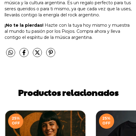
música y la cultura argentina. Es un regalo perfecto para tus
seres queridos o para ti mismo, ya que cada vez que la uses,
llevarás contigo la energía del rock argentino.
¡No te la pierdas!
Hazte con la tuya hoy mismo y muestra
al mundo tu pasión por los Piojos. Compra ahora y lleva
contigo el espíritu de la música argentina.
Productos relacionados
25
%
25
%
OFF
OFF