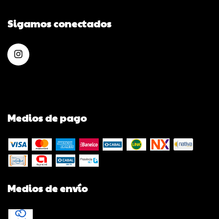
Sigamos conectados
Medios de pago
Medios de envío